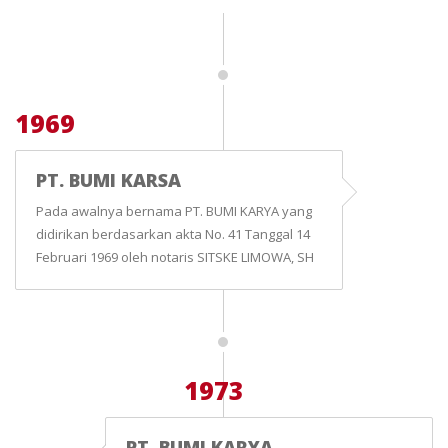
1969
PT. BUMI KARSA
Pada awalnya bernama PT. BUMI KARYA yang
didirikan berdasarkan akta No. 41 Tanggal 14
Februari 1969 oleh notaris SITSKE LIMOWA, SH
1973
PT. BUMI KARYA