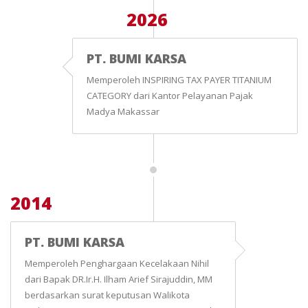
2026
PT. BUMI KARSA
Memperoleh INSPIRING TAX PAYER TITANIUM
CATEGORY dari Kantor Pelayanan Pajak
Madya Makassar
2014
PT. BUMI KARSA
Memperoleh Penghargaan Kecelakaan Nihil
dari Bapak DR.Ir.H. Ilham Arief Sirajuddin, MM
berdasarkan surat keputusan Walikota