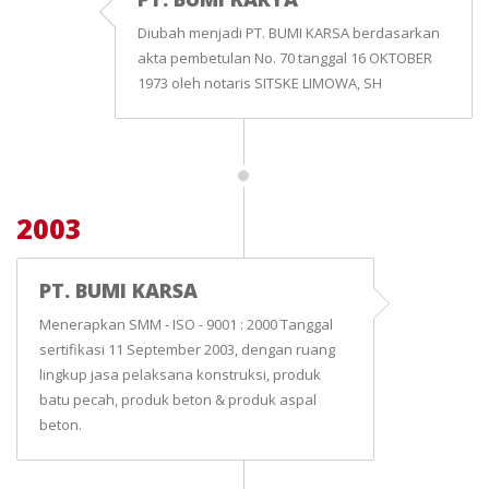
Diubah menjadi PT. BUMI KARSA berdasarkan
akta pembetulan No. 70 tanggal 16 OKTOBER
1973 oleh notaris SITSKE LIMOWA, SH
2003
PT. BUMI KARSA
Menerapkan SMM - ISO - 9001 : 2000 Tanggal
sertifikasi 11 September 2003, dengan ruang
lingkup jasa pelaksana konstruksi, produk
batu pecah, produk beton & produk aspal
beton.