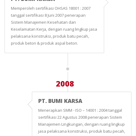
Memperoleh sertifikasi OHSAS 18001 : 2007
tanggal sertifikasi 8 Juni 2007 penerapan
Sistem Manajemen Kesehatan dan
Keselamatan Kerja, dengan ruang lingkup jasa
pelaksana konstruksi, produk batu pecah,
produk beton & produk aspal beton.
2008
PT. BUMI KARSA
Menerapkan SMM - ISO – 14001 : 2004 tanggal
sertifikasi 22 Agustus 2008 penerapan Sistem
Manajemen Lingkungan, dengan ruang lingkup
jasa pelaksana konstruksi, produk batu pecah,