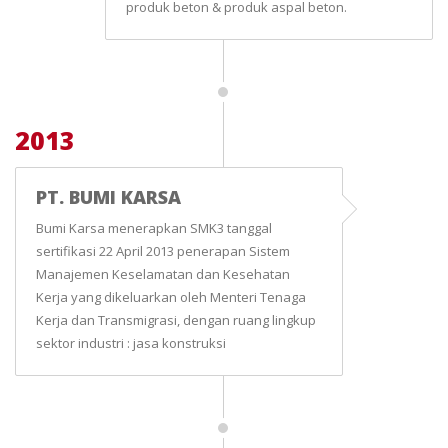
produk beton & produk aspal beton.
2013
PT. BUMI KARSA
Bumi Karsa menerapkan SMK3 tanggal
sertifikasi 22 April 2013 penerapan Sistem
Manajemen Keselamatan dan Kesehatan
Kerja yang dikeluarkan oleh Menteri Tenaga
Kerja dan Transmigrasi, dengan ruang lingkup
sektor industri : jasa konstruksi